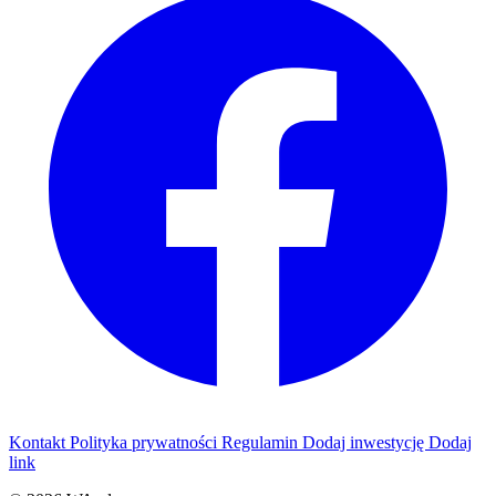
Kontakt
Polityka prywatności
Regulamin
Dodaj inwestycję
Dodaj
link