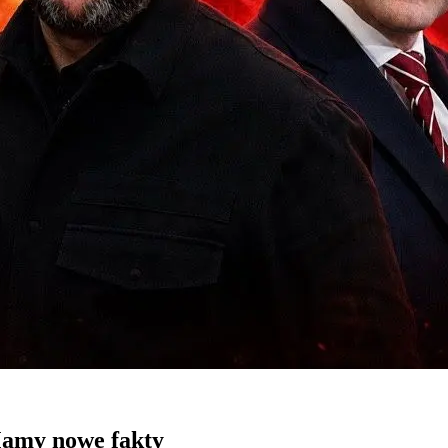
Mamy nowe fakty