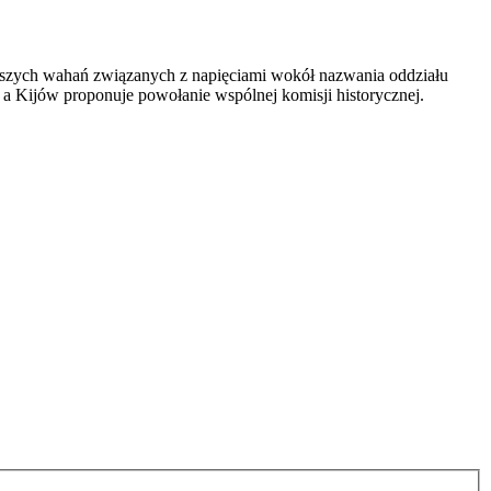
szych wahań związanych z napięciami wokół nazwania oddziału
 a Kijów proponuje powołanie wspólnej komisji historycznej.