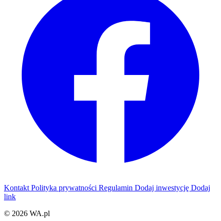
Kontakt
Polityka prywatności
Regulamin
Dodaj inwestycję
Dodaj
link
© 2026 WA.pl