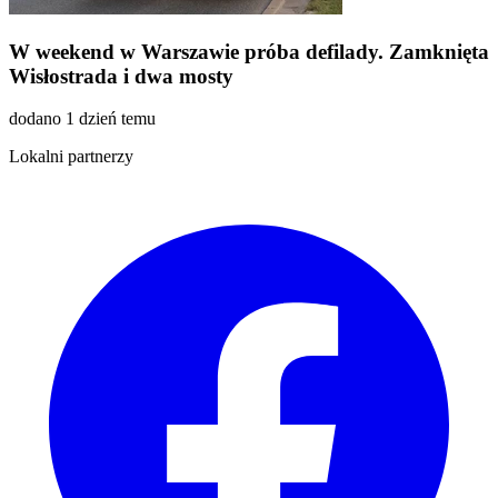
W weekend w Warszawie próba defilady. Zamknięta
Wisłostrada i dwa mosty
dodano 1 dzień temu
Lokalni partnerzy