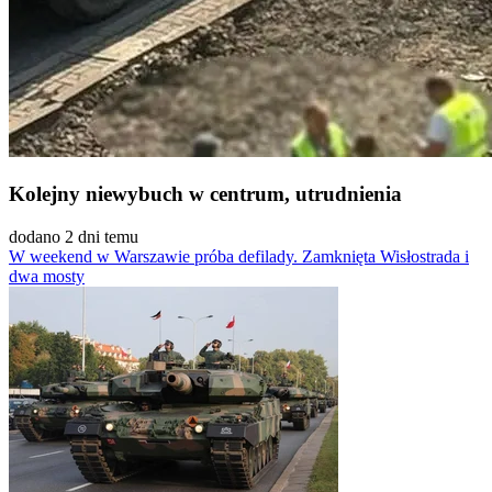
Kolejny niewybuch w centrum, utrudnienia
dodano 2 dni temu
W weekend w Warszawie próba defilady. Zamknięta Wisłostrada i
dwa mosty