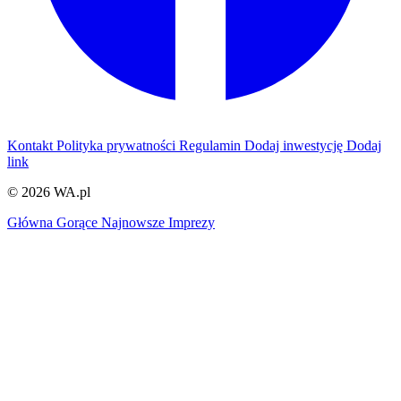
Kontakt
Polityka prywatności
Regulamin
Dodaj inwestycję
Dodaj
link
© 2026 WA.pl
Główna
Gorące
Najnowsze
Imprezy