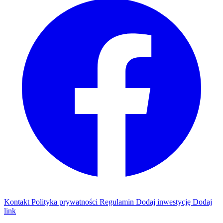
Kontakt
Polityka prywatności
Regulamin
Dodaj inwestycję
Dodaj
link